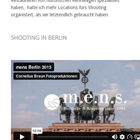
Restaurieren von historischen Rennwagen spezialisert
haben, hatte ich mehr Locations fürs Shooting
organistert, als wir letztendlich gebraucht haben.
SHOOTING IN BERLIN