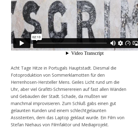
Acht Tage Hitze in Portugals Hauptstadt. Diesmal die
Fotoproduktion von Sommerklamotten für den
Herrenhosen-Hersteller Mens. Geiles Licht rund um die
Uhr, aber viel Grafitti-Schmierereien auf fast allen Wänden
und Gebäuden der Stadt. Schade, da mußten wir
manchmal improvisieren. Zum Schluß gabs einen gut
gelaunten Kunden und einem schlechtgelaunten
Assistenten, dem das Laptop geklaut wurde. Ein Film von
Stefan Niehaus von Filmfaktor und Mediaprojekt.