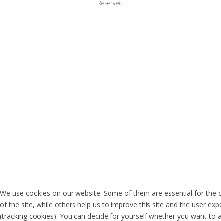
Reserved.
We use cookies on our website. Some of them are essential for the 
of the site, while others help us to improve this site and the user exp
(tracking cookies). You can decide for yourself whether you want to 