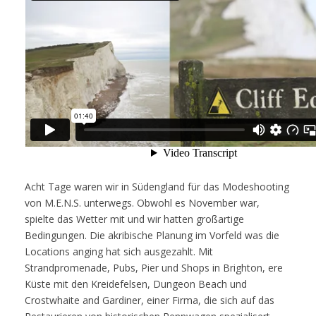
Acht Tage waren wir in Südengland für das Modeshooting
von M.E.N.S. unterwegs. Obwohl es November war,
spielte das Wetter mit und wir hatten großartige
Bedingungen. Die akribische Planung im Vorfeld was die
Locations anging hat sich ausgezahlt. Mit
Strandpromenade, Pubs, Pier und Shops in Brighton, ere
Küste mit den Kreidefelsen, Dungeon Beach und
Crostwhaite and Gardiner, einer Firma, die sich auf das