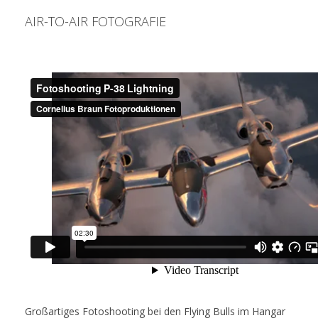
AIR-TO-AIR FOTOGRAFIE
Großartiges Fotoshooting bei den Flying Bulls im Hangar