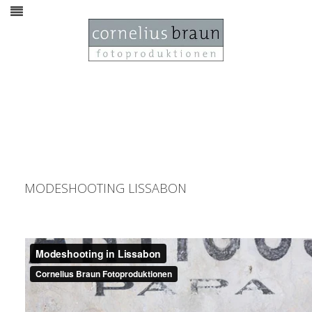
MODESHOOTING LISSABON